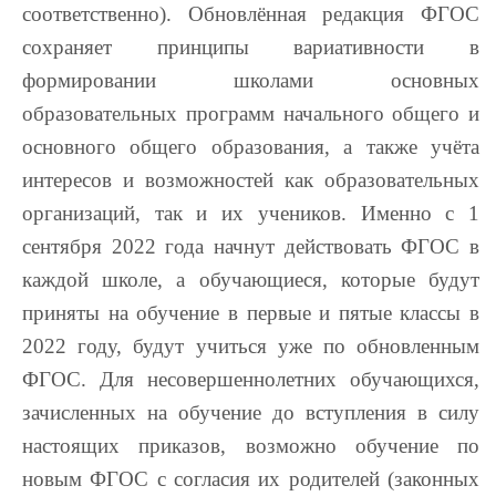
соответственно). Обновлённая редакция ФГОС
сохраняет принципы вариативности в
формировании школами основных
образовательных программ начального общего и
основного общего образования, а также учёта
интересов и возможностей как образовательных
организаций, так и их учеников. Именно с 1
сентября 2022 года начнут действовать ФГОС в
каждой школе, а обучающиеся, которые будут
приняты на обучение в первые и пятые классы в
2022 году, будут учиться уже по обновленным
ФГОС. Для несовершеннолетних обучающихся,
зачисленных на обучение до вступления в силу
настоящих приказов, возможно обучение по
новым ФГОС с согласия их родителей (законных