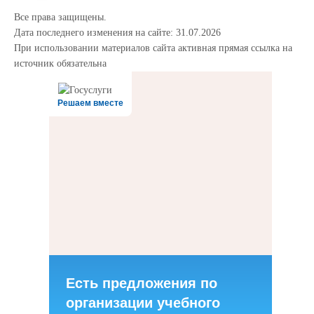
Все права защищены.
Дата последнего изменения на сайте: 31.07.2026
При использовании материалов сайта активная прямая ссылка на
источник обязательна
Решаем вместе
Есть предложения по
организации учебного