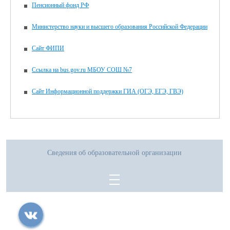
Пенсионный фонд РФ
Министерство науки и высшего образования Российской Федерации
Сайт ФИПИ
Ссылка на bus.gov.ru МБОУ СОШ №7
Сайт Информационной поддержки ГИА (ОГЭ, ЕГЭ, ГВЭ)
Сведения об образовательной организации