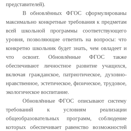
представителей).
В обновлённых ФГОС сформулированы
максимально конкретные требования к предметам
всей школьной программы соответствующего
уровня, позволяющие ответить на вопросы: что
конкретно школьник будет знать, чем овладеет и
что освоит. Обновлённые ФГОС также
обеспечивают личностное развитие учащихся,
включая гражданское, патриотическое, духовно-
нравственное, эстетическое, физическое, трудовое,
экологическое воспитание.
Обновлённые ФГОС описывают систему
требований к условиям реализации
общеобразовательных программ, соблюдение
которых обеспечивает равенство возможностей