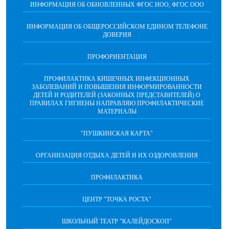
ИНФОРМАЦИЯ ОБ ОБНОВЛЕННЫХ ФГОС НОО, ФГОС ООО
ИНФОРМАЦИЯ ОБ ОБЩЕРОССИЙСКОМ ЕДИНОМ ТЕЛЕФОНЕ
ДОВЕРИЯ
ПРОФОРИЕНТАЦИЯ
ПРОФИЛАКТИКА КИШЕЧНЫХ ИНФЕКЦИОННЫХ
ЗАБОЛЕВАНИЙ И ПОВЫШЕНИЯ ИНФОРМИРОВАННОСТИ
ДЕТЕЙ И РОДИТЕЛЕЙ (ЗАКОННЫХ ПРЕДСТАВИТЕЛЕЙ) О
ПРАВИЛАХ ГИГИЕНЫ НАПРАВЛЯЮ ПРОФИЛАКТИЧЕСКИЕ
МАТЕРИАЛЫ
"ПУШКИНСКАЯ КАРТА"
ОРГАНИЗАЦИЯ ОТДЫХА ДЕТЕЙ И ИХ ОЗДОРОВЛЕНИЯ
ПРОФИЛАКТИКА
ЦЕНТР "ТОЧКА РОСТА"
ШКОЛЬНЫЙ ТЕАТР "КАЛЕЙДОСКОП"