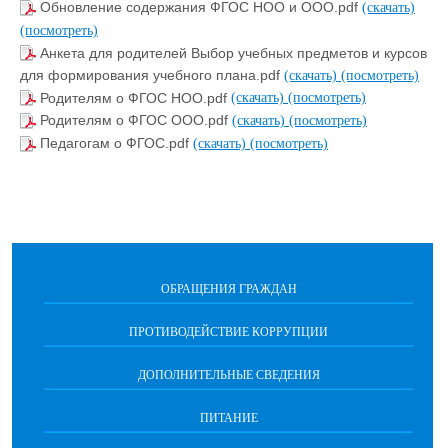
Обновление содержания ФГОС НОО и ООО.pdf
(скачать)
(посмотреть)
Анкета для родителей Выбор учебных предметов и курсов
для формирования учебного плана.pdf
(скачать)
(посмотреть)
Родителям о ФГОС НОО.pdf
(скачать)
(посмотреть)
Родителям о ФГОС ООО.pdf
(скачать)
(посмотреть)
Педагогам о ФГОС.pdf
(скачать)
(посмотреть)
ОБРАЩЕНИЯ ГРАЖДАН
ПРОТИВОДЕЙСТВИЕ КОРРУПЦИИ
ДОПОЛНИТЕЛЬНЫЕ СВЕДЕНИЯ
ПИТАНИЕ