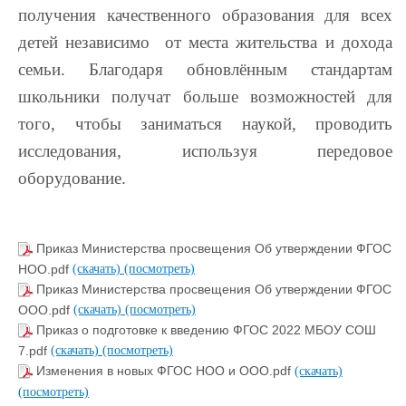
получения качественного образования для всех
детей независимо от места жительства и дохода
семьи. Благодаря обновлённым стандартам
школьники получат больше возможностей для
того, чтобы заниматься наукой, проводить
исследования, используя передовое
оборудование.
Приказ Министерства просвещения Об утверждении ФГОС
НОО.pdf
(скачать)
(посмотреть)
Приказ Министерства просвещения Об утверждении ФГОС
ООО.pdf
(скачать)
(посмотреть)
Приказ о подготовке к введению ФГОС 2022 МБОУ СОШ
7.pdf
(скачать)
(посмотреть)
Изменения в новых ФГОС НОО и ООО.pdf
(скачать)
(посмотреть)