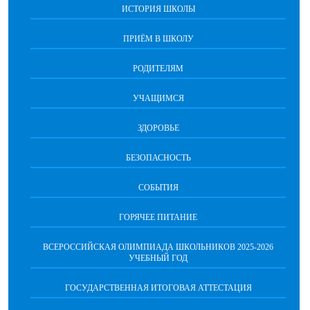
ИСТОРИЯ ШКОЛЫ
ПРИЁМ В ШКОЛУ
РОДИТЕЛЯМ
УЧАЩИМСЯ
ЗДОРОВЬЕ
БЕЗОПАСНОСТЬ
СОБЫТИЯ
ГОРЯЧЕЕ ПИТАНИЕ
ВСЕРОССИЙСКАЯ ОЛИМПИАДА ШКОЛЬНИКОВ 2025-2026
УЧЕБНЫЙ ГОД
ГОСУДАРСТВЕННАЯ ИТОГОВАЯ АТТЕСТАЦИЯ