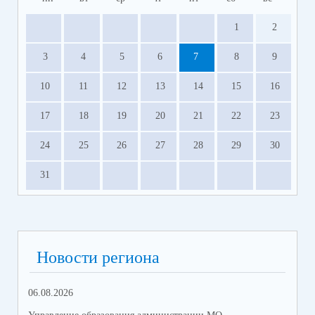
1
2
3
4
5
6
7
8
9
10
11
12
13
14
15
16
17
18
19
20
21
22
23
24
25
26
27
28
29
30
31
Новости региона
06.08.2026
23.