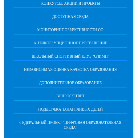
КОНКУРСЫ, АКЦИИ И ПРОЕКТЫ
ДОСТУПНАЯ СРЕДА
МОНИТОРИНГ ОБЪЕКТИВНОСТИ ОО
АНТИКОРРУПЦИОННОЕ ПРОСВЕЩЕНИЕ
ШКОЛЬНЫЙ СПОРТИВНЫЙ КЛУБ "ОЛИМП"
НЕЗАВИСИМАЯ ОЦЕНКА КАЧЕСТВА ОБРАЗОВАНИЯ
ДОПОЛНИТЕЛЬНОЕ ОБРАЗОВАНИЕ
ВОПРОС/ОТВЕТ
ПОДДЕРЖКА ТАЛАНТЛИВЫХ ДЕТЕЙ
ФЕДЕРАЛЬНЫЙ ПРОЕКТ "ЦИФРОВАЯ ОБРАЗОВАТЕЛЬНАЯ
СРЕДА"