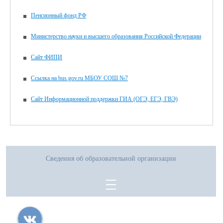
Пенсионный фонд РФ
Министерство науки и высшего образования Российской Федерации
Сайт ФИПИ
Ссылка на bus.gov.ru МБОУ СОШ №7
Сайт Информационной поддержки ГИА (ОГЭ, ЕГЭ, ГВЭ)
Сведения об образовательной организации