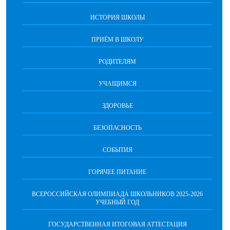
ИСТОРИЯ ШКОЛЫ
ПРИЁМ В ШКОЛУ
РОДИТЕЛЯМ
УЧАЩИМСЯ
ЗДОРОВЬЕ
БЕЗОПАСНОСТЬ
СОБЫТИЯ
ГОРЯЧЕЕ ПИТАНИЕ
ВСЕРОССИЙСКАЯ ОЛИМПИАДА ШКОЛЬНИКОВ 2025-2026
УЧЕБНЫЙ ГОД
ГОСУДАРСТВЕННАЯ ИТОГОВАЯ АТТЕСТАЦИЯ