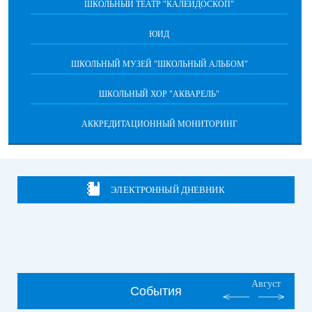
ШКОЛЬНЫЙ ТЕАТР "КАЛЕЙДОСКОП"
ЮИД
ШКОЛЬНЫЙ МУЗЕЙ "ШКОЛЬНЫЙ АЛЬБОМ"
ШКОЛЬНЫЙ ХОР "АКВАРЕЛЬ"
АККРЕДИТАЦИОННЫЙ МОНИТОРИНГ
ЭЛЕКТРОННЫЙ ДНЕВНИК
Август
События