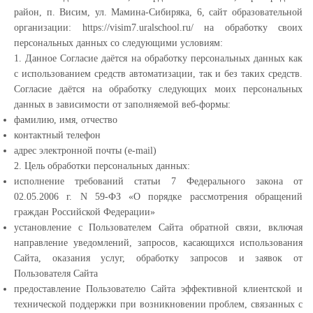
район, п. Висим, ул. Мамина-Сибиряка, 6, сайт образовательной
организации: https://visim7.uralschool.ru/ на обработку своих
персональных данных со следующими условиям:
1. Данное Согласие даётся на обработку персональных данных как
с использованием средств автоматизации, так и без таких средств.
Согласие даётся на обработку следующих моих персональных
данных в зависимости от заполняемой веб-формы:
фамилию, имя, отчество
контактный телефон
адрес электронной почты (e-mail)
2. Цель обработки персональных данных:
исполнение требований статьи 7 Федерального закона от
02.05.2006 г. N 59-ФЗ «О порядке рассмотрения обращений
граждан Российской Федерации»
установление с Пользователем Сайта обратной связи, включая
направление уведомлений, запросов, касающихся использования
Сайта, оказания услуг, обработку запросов и заявок от
Пользователя Сайта
предоставление Пользователю Сайта эффективной клиентской и
технической поддержки при возникновении проблем, связанных с