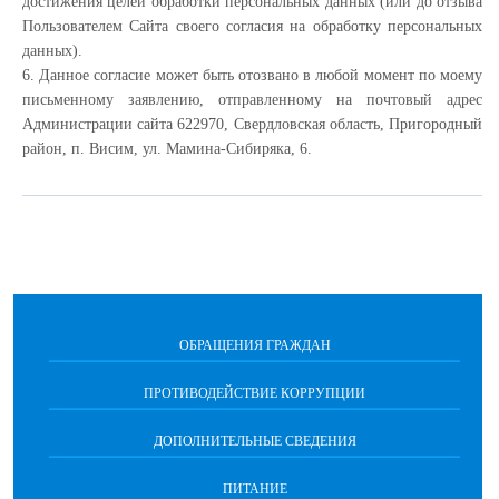
достижения целей обработки персональных данных (или до отзыва
Пользователем Сайта своего согласия на обработку персональных
данных).
6. Данное согласие может быть отозвано в любой момент по моему
письменному заявлению, отправленному на почтовый адрес
Администрации сайта 622970, Свердловская область, Пригородный
район, п. Висим, ул. Мамина-Сибиряка, 6.
ОБРАЩЕНИЯ ГРАЖДАН
ПРОТИВОДЕЙСТВИЕ КОРРУПЦИИ
ДОПОЛНИТЕЛЬНЫЕ СВЕДЕНИЯ
ПИТАНИЕ