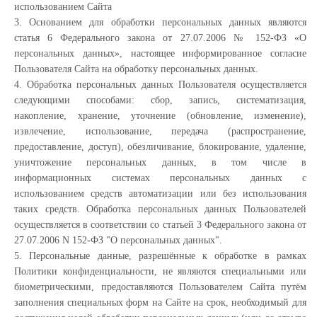
использованием Сайта
3. Основанием для обработки персональных данных являются
статья 6 Федерального закона от 27.07.2006 № 152-ФЗ «О
персональных данных», настоящее информированное согласие
Пользователя Сайта на обработку персональных данных.
4. Обработка персональных данных Пользователя осуществляется
следующими способами: сбор, запись, систематизация,
накопление, хранение, уточнение (обновление, изменение),
извлечение, использование, передача (распространение,
предоставление, доступ), обезличивание, блокирование, удаление,
уничтожение персональных данных, в том числе в
информационных системах персональных данных с
использованием средств автоматизации или без использования
таких средств. Обработка персональных данных Пользователей
осуществляется в соответствии со статьей 3 Федерального закона от
27.07.2006 N 152-ФЗ "О персональных данных".
5. Персональные данные, разрешённые к обработке в рамках
Политики конфиденциальности, не являются специальными или
биометрическими, предоставляются Пользователем Сайта путём
заполнения специальных форм на Сайте на срок, необходимый для