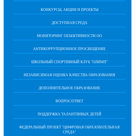
КОНКУРСЫ, АКЦИИ И ПРОЕКТЫ
ДОСТУПНАЯ СРЕДА
МОНИТОРИНГ ОБЪЕКТИВНОСТИ ОО
АНТИКОРРУПЦИОННОЕ ПРОСВЕЩЕНИЕ
ШКОЛЬНЫЙ СПОРТИВНЫЙ КЛУБ "ОЛИМП"
НЕЗАВИСИМАЯ ОЦЕНКА КАЧЕСТВА ОБРАЗОВАНИЯ
ДОПОЛНИТЕЛЬНОЕ ОБРАЗОВАНИЕ
ВОПРОС/ОТВЕТ
ПОДДЕРЖКА ТАЛАНТЛИВЫХ ДЕТЕЙ
ФЕДЕРАЛЬНЫЙ ПРОЕКТ "ЦИФРОВАЯ ОБРАЗОВАТЕЛЬНАЯ
СРЕДА"