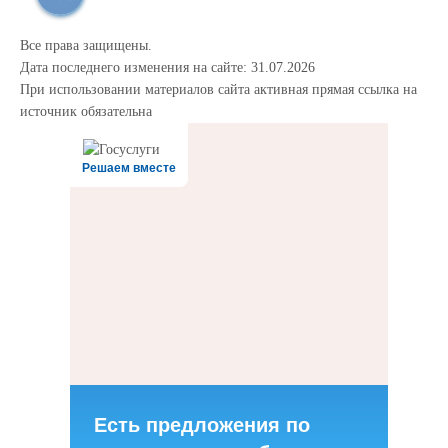
Все права защищены.
Дата последнего изменения на сайте: 31.07.2026
При использовании материалов сайта активная прямая ссылка на
источник обязательна
Решаем вместе
Есть предложения по