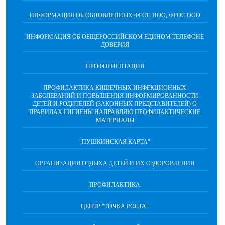
ИНФОРМАЦИЯ ОБ ОБНОВЛЕННЫХ ФГОС НОО, ФГОС ООО
ИНФОРМАЦИЯ ОБ ОБЩЕРОССИЙСКОМ ЕДИНОМ ТЕЛЕФОНЕ
ДОВЕРИЯ
ПРОФОРИЕНТАЦИЯ
ПРОФИЛАКТИКА КИШЕЧНЫХ ИНФЕКЦИОННЫХ
ЗАБОЛЕВАНИЙ И ПОВЫШЕНИЯ ИНФОРМИРОВАННОСТИ
ДЕТЕЙ И РОДИТЕЛЕЙ (ЗАКОННЫХ ПРЕДСТАВИТЕЛЕЙ) О
ПРАВИЛАХ ГИГИЕНЫ НАПРАВЛЯЮ ПРОФИЛАКТИЧЕСКИЕ
МАТЕРИАЛЫ
"ПУШКИНСКАЯ КАРТА"
ОРГАНИЗАЦИЯ ОТДЫХА ДЕТЕЙ И ИХ ОЗДОРОВЛЕНИЯ
ПРОФИЛАКТИКА
ЦЕНТР "ТОЧКА РОСТА"