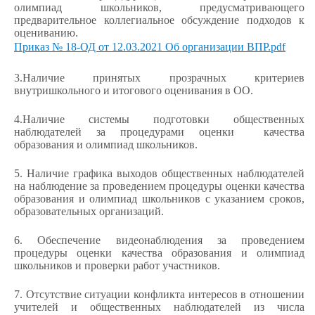
олимпиад школьников, предусматривающего
предварительное коллегиальное обсуждение подходов к
оцениванию.
Приказ № 18-ОД от 12.03.2021 Об организации ВПР.pdf
3.Наличие принятых прозрачных критериев
внутришкольного и итогового оценивания в ОО.
4.Наличие системы подготовки общественных
наблюдателей за процедурами оценки качества
образования и олимпиад школьников.
5. Наличие графика выходов общественных наблюдателей
на наблюдение за проведением процедуры оценки качества
образования и олимпиад школьников с указанием сроков,
образовательных организаций.
6. Обеспечение видеонаблюдения за проведением
процедуры оценки качества образования и олимпиад
школьников и проверки работ участников.
7. Отсутствие ситуации конфликта интересов в отношении
учителей и общественных наблюдателей из числа