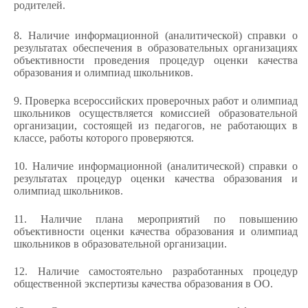
родителей.
8. Наличие информационной (аналитической) справки о
результатах обеспечения в образовательных организациях
объективности проведения процедур оценки качества
образования и олимпиад школьников.
9. Проверка всероссийских проверочных работ и олимпиад
школьников осуществляется комиссией образовательной
организации, состоящей из педагогов, не работающих в
классе, работы которого проверяются.
10. Наличие информационной (аналитической) справки о
результатах процедур оценки качества образования и
олимпиад школьников.
11. Наличие плана мероприятий по повышению
объективности оценки качества образования и олимпиад
школьников в образовательной организации.
12. Наличие самостоятельно разработанных процедур
общественной экспертизы качества образования в ОО.