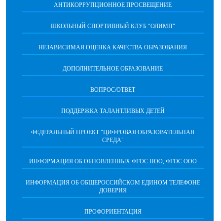
АНТИКОРРУПЦИОННОЕ ПРОСВЕЩЕНИЕ
ШКОЛЬНЫЙ СПОРТИВНЫЙ КЛУБ "ОЛИМП"
НЕЗАВИСИМАЯ ОЦЕНКА КАЧЕСТВА ОБРАЗОВАНИЯ
ДОПОЛНИТЕЛЬНОЕ ОБРАЗОВАНИЕ
ВОПРОС/ОТВЕТ
ПОДДЕРЖКА ТАЛАНТЛИВЫХ ДЕТЕЙ
ФЕДЕРАЛЬНЫЙ ПРОЕКТ "ЦИФРОВАЯ ОБРАЗОВАТЕЛЬНАЯ
СРЕДА"
ИНФОРМАЦИЯ ОБ ОБНОВЛЕННЫХ ФГОС НОО, ФГОС ООО
ИНФОРМАЦИЯ ОБ ОБЩЕРОССИЙСКОМ ЕДИНОМ ТЕЛЕФОНЕ
ДОВЕРИЯ
ПРОФОРИЕНТАЦИЯ