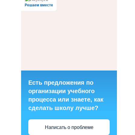
Решаем вместе
Есть предложения по
организации учебного
процесса или знаете, как
сделать школу лучше?
Написать о проблеме