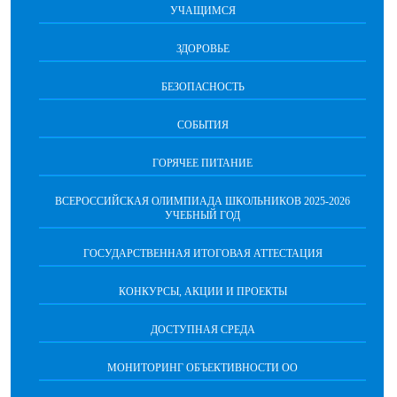
УЧАЩИМСЯ
ЗДОРОВЬЕ
БЕЗОПАСНОСТЬ
СОБЫТИЯ
ГОРЯЧЕЕ ПИТАНИЕ
ВСЕРОССИЙСКАЯ ОЛИМПИАДА ШКОЛЬНИКОВ 2025-2026
УЧЕБНЫЙ ГОД
ГОСУДАРСТВЕННАЯ ИТОГОВАЯ АТТЕСТАЦИЯ
КОНКУРСЫ, АКЦИИ И ПРОЕКТЫ
ДОСТУПНАЯ СРЕДА
МОНИТОРИНГ ОБЪЕКТИВНОСТИ ОО