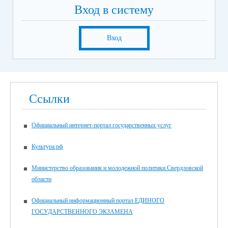
Вход в систему
Вход
Ссылки
Официальный интернет-портал государственных услуг
Культура.рф
Министерство образования и молодежной политики Свердловской
области
Официальный информационный портал ЕДИНОГО
ГОСУДАРСТВЕННОГО ЭКЗАМЕНА