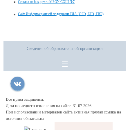
Ссылка на bus.gov.ru МБОУ СОШ №7
Сайт Информационной поддержки ГИА (ОГЭ, ЕГЭ, ГВЭ)
Сведения об образовательной организации
Все права защищены.
Дата последнего изменения на сайте: 31.07.2026
При использовании материалов сайта активная прямая ссылка на
источник обязательна