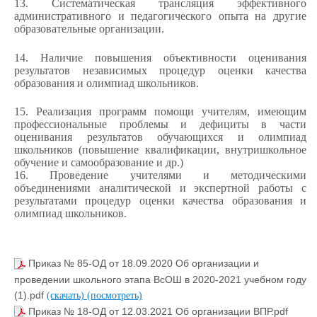
13. Систематическая трансляция эффективного
административного и педагогического опыта на другие
образовательные организации.
14. Наличие повышения объективности оценивания
результатов независимых процедур оценки качества
образования и олимпиад школьников.
15. Реализация программ помощи учителям, имеющим
профессиональные проблемы и дефициты в части
оценивания результатов обучающихся и олимпиад
школьников (повышение квалификации, внутришкольное
обучение и самообразование и др.)
16. Проведение учителями и методическими
объединениями аналитической и экспертной работы с
результатами процедур оценки качества образования и
олимпиад школьников.
Приказ № 85-ОД от 18.09.2020 Об организации и
проведении школьного этапа ВсОШ в 2020-2021 учебном году
(1).pdf
(скачать)
(посмотреть)
Приказ № 18-ОД от 12.03.2021 Об организации ВПР.pdf