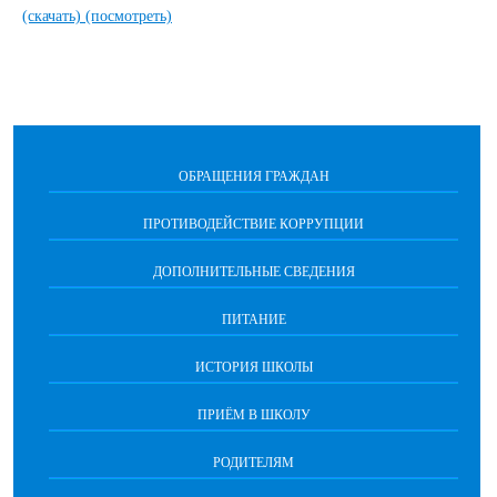
(скачать)
(посмотреть)
ОБРАЩЕНИЯ ГРАЖДАН
ПРОТИВОДЕЙСТВИЕ КОРРУПЦИИ
ДОПОЛНИТЕЛЬНЫЕ СВЕДЕНИЯ
ПИТАНИЕ
ИСТОРИЯ ШКОЛЫ
ПРИЁМ В ШКОЛУ
РОДИТЕЛЯМ